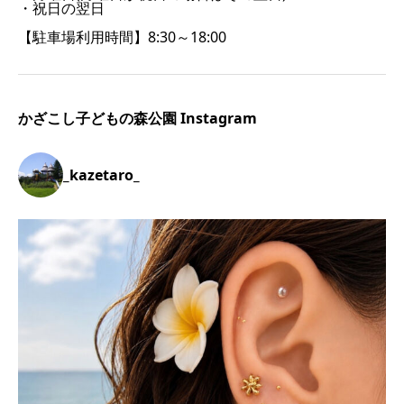
・祝日の翌日
【駐車場利用時間】8:30～18:00
かざこし子どもの森公園 Instagram
_kazetaro_