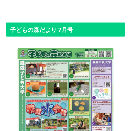
子どもの森だより 7月号