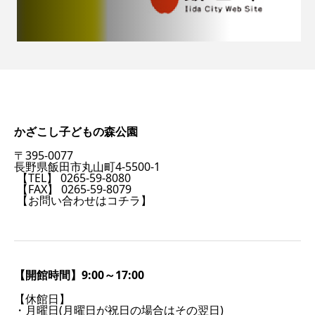
かざこし子どもの森公園
〒395-0077
長野県飯田市丸山町4-5500-1
【TEL】 0265-59-8080
【FAX】 0265-59-8079
【お問い合わせはコチラ】
【開館時間】9:00～17:00
【休館日】
・月曜日(月曜日が祝日の場合はその翌日)