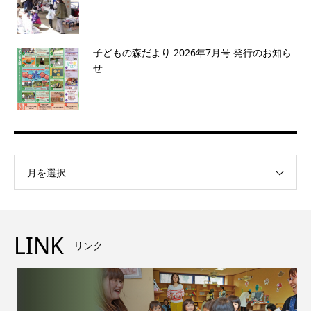
子どもの森だより 2026年7月号 発行のお知ら
せ
月を選択
LINK
リンク