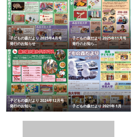
子どもの森だより 2025年4月号
子どもの森だより 2025年11月号
発行のお知らせ
発行のお知ら...
子どもの森だより 2024年12月号
発行のお知ら...
子どもの森だより 2021年 1月