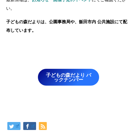
い。
子どもの森だよりは、公園事務局や、飯田市内 公共施設にて配
布しています。
子どもの森だより バ
ックナンバー