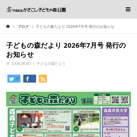
ブログ
子どもの森だより 2026年7月号 発行のお知らせ
子どもの森だより 2026年7月号 発行の
お知らせ
2026.06.05
子どもの森だより