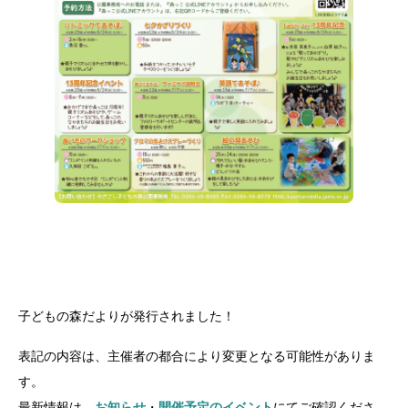
子どもの森だよりが発行されました！
表記の内容は、主催者の都合により変更となる可能性がありま
す。
最新情報は、
お知らせ
・
開催予定のイベント
にてご確認くださ