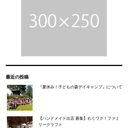
最近の投稿
『夏休み！子どもの森デイキャンプ』について
【ハンドメイド出店 募集】わくワク！ファミ
リークラフト