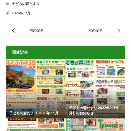
子どもの森だより
2026年
,
7月
関連記事
子どもの森だより 2022年9月号
子どもの森だより 2020年 11月
発行のお知らせ