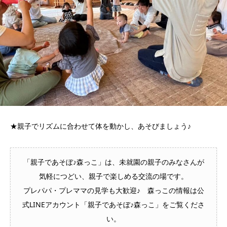
★親子でリズムに合わせて体を動かし、あそびましょう♪
「親子であそぼ♪森っこ」は、未就園の親子のみなさんが
気軽につどい、親子で楽しめる交流の場です。
プレパパ・プレママの見学も大歓迎♪ 森っこの情報は公
式LINEアカウント「親子であそぼ♪森っこ」をご覧くださ
い。