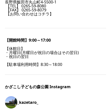
長野県飯田市丸山町4-5500-1
【TEL】 0265-59-8080
【FAX】 0265-59-8079
【お問い合わせはコチラ】
【開館時間】9:00～17:00
【休館日】
・月曜日(月曜日が祝日の場合はその翌日)
・祝日の翌日
【駐車場利用時間】8:30～18:00
かざこし子どもの森公園 Instagram
_kazetaro_