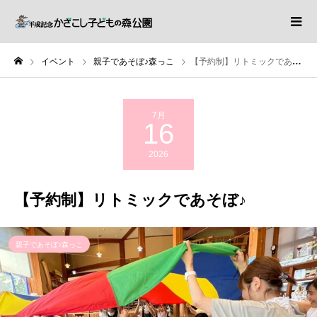
イベント
親子であそぼ♪森っこ
【予約制】リトミックであそぼ♪
7月
16
2026
【予約制】リトミックであそぼ♪
親子であそぼ♪森っこ