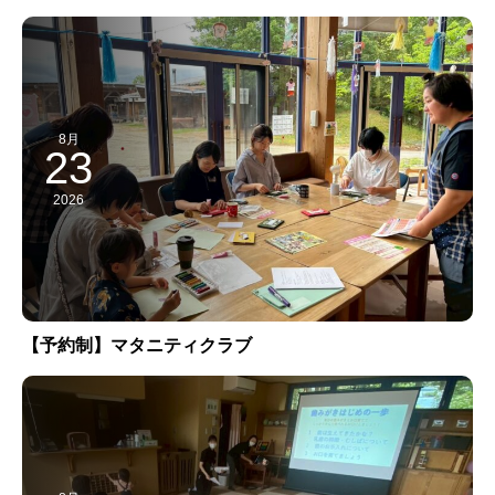
8月
23
2026
【予約制】マタニティクラブ