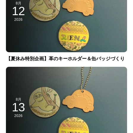
8月
12
2026
【夏休み特別企画】革のキーホルダー＆缶バッジづくり
8月
13
2026