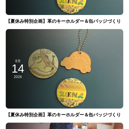
【夏休み特別企画】革のキーホルダー＆缶バッジづくり
8月
14
2026
【夏休み特別企画】革のキーホルダー＆缶バッジづくり