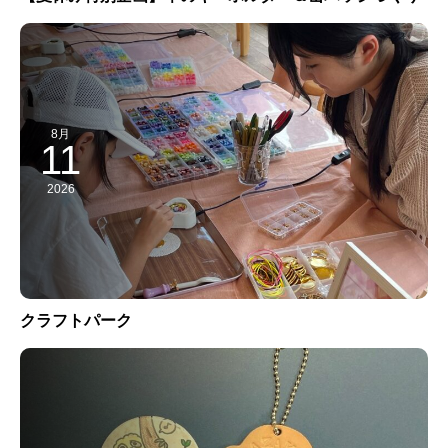
8月
11
2026
クラフトパーク