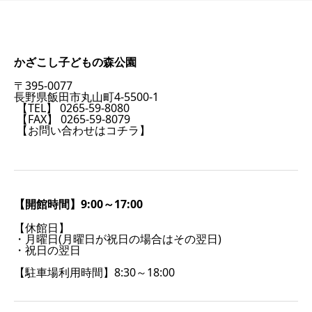
かざこし子どもの森公園
〒395-0077
長野県飯田市丸山町4-5500-1
【TEL】 0265-59-8080
【FAX】 0265-59-8079
【お問い合わせはコチラ】
【開館時間】9:00～17:00
【休館日】
・月曜日(月曜日が祝日の場合はその翌日)
・祝日の翌日
【駐車場利用時間】8:30～18:00