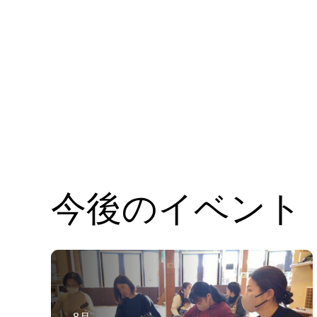
今後のイベント
8月