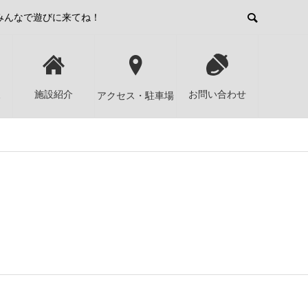
みんなで遊びに来てね！
報
施設紹介
お問い合わせ
アクセス・駐車場