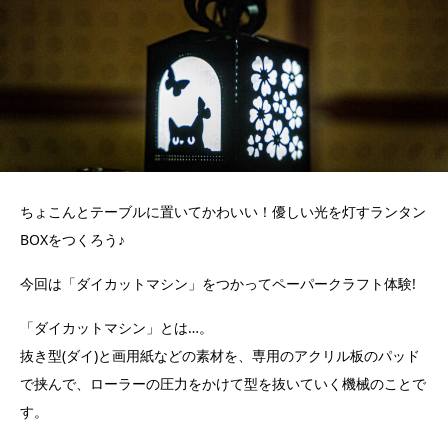
ちょこんとテーブルに置いてかわいい！優しい光を灯すランタン
BOXをつくろう♪
今回は「ダイカットマシン」をつかってペーパークラフト体験!
「ダイカットマシン」とは…。
抜き型(ダイ)と画用紙などの素材を、専用のアクリル板のパッド
で挟んで、ローラーの圧力をかけて型を抜いていく機械のことで
す。