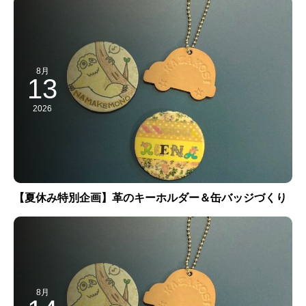
8月
13
2026
【夏休み特別企画】革のキーホルダー＆缶バッジづくり
8月