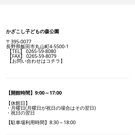
かざこし子どもの森公園
〒395-0077
長野県飯田市丸山町4-5500-1
【TEL】 0265-59-8080
【FAX】 0265-59-8079
【お問い合わせはコチラ】
【開館時間】9:00～17:00
【休館日】
・月曜日(月曜日が祝日の場合はその翌日)
・祝日の翌日
【駐車場利用時間】8:30～18:00