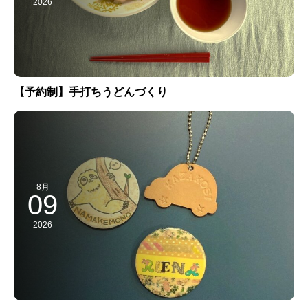
2026
【予約制】手打ちうどんづくり
8月
09
2026