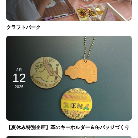
クラフトパーク
8月
12
2026
【夏休み特別企画】革のキーホルダー＆缶バッジづくり