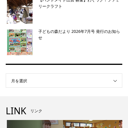
リークラフト
子どもの森だより 2026年7月号 発行のお知ら
せ
月を選択
LINK
リンク