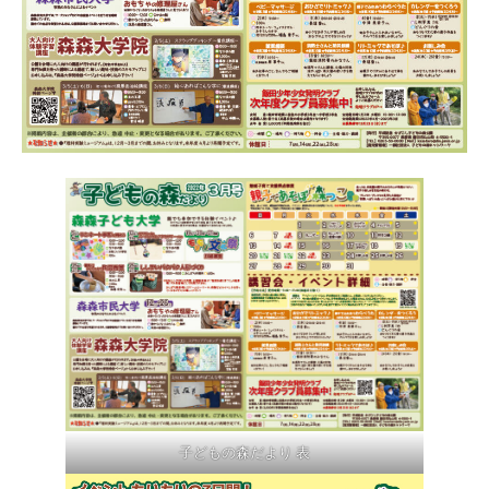
子どもの森だより 表