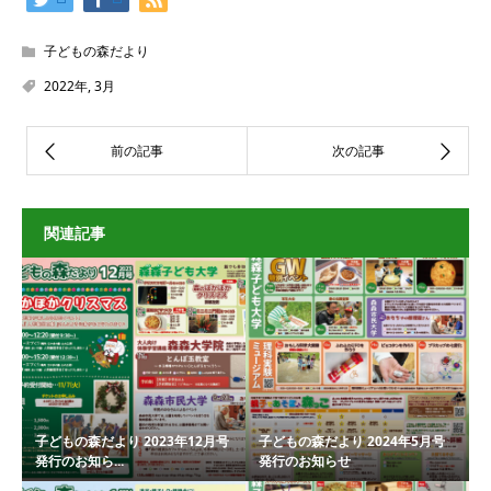
子どもの森だより
2022年
,
3月
関連記事
子どもの森だより 2023年12月号
子どもの森だより 2024年5月号
発行のお知ら...
発行のお知らせ