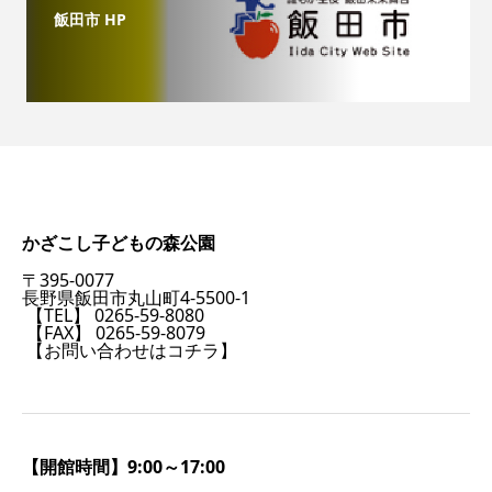
飯田市 HP
かざこし子どもの森公園
〒395-0077
長野県飯田市丸山町4-5500-1
【TEL】 0265-59-8080
【FAX】 0265-59-8079
【お問い合わせはコチラ】
【開館時間】9:00～17:00