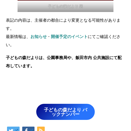
子どもの森だより 裏
表記の内容は、主催者の都合により変更となる可能性がありま
す。
最新情報は、
お知らせ
・
開催予定のイベント
にてご確認くださ
い。
子どもの森だよりは、公園事務局や、飯田市内 公共施設にて配
布しています。
子どもの森だより バ
ックナンバー