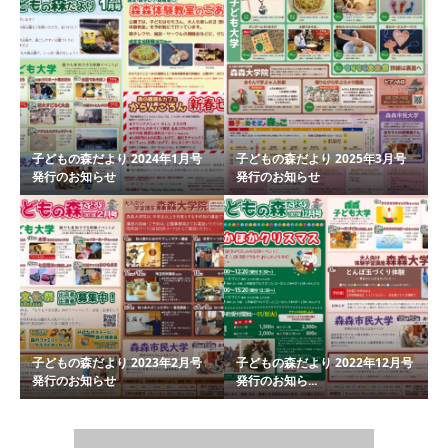
子どもの森だより 2024年1月号
子どもの森だより 2025年3月号
発行のお知らせ
発行のお知らせ
子どもの森だより 2023年2月号
子どもの森だより 2022年12月号
発行のお知らせ
発行のお知ら...