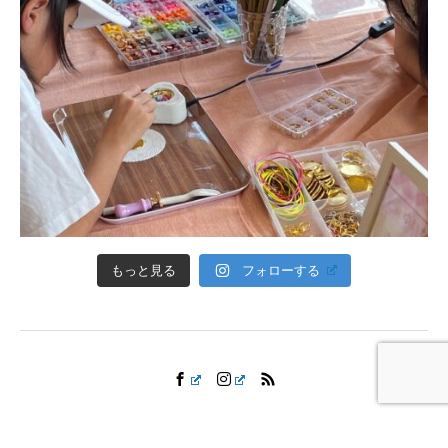
フォローする
もっと見る