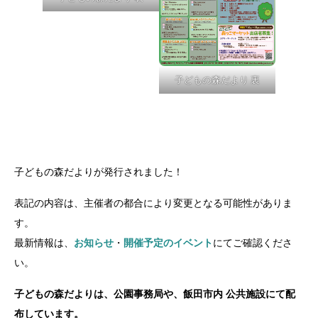
子どもの森だより 裏
子どもの森だよりが発行されました！
表記の内容は、主催者の都合により変更となる可能性がありま
す。
最新情報は、
お知らせ
・
開催予定のイベント
にてご確認くださ
い。
子どもの森だよりは、公園事務局や、飯田市内 公共施設にて配
布しています。