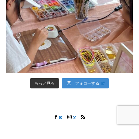
フォローする
もっと見る