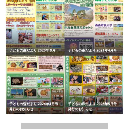
子どもの森だより 2020年 9月
子どもの森だより 2021年4月号
子どもの森だより 2024年4月号
子どもの森だより 2025年5月号
発行のお知らせ
発行のお知らせ