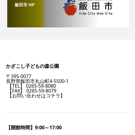
飯田市 HP
かざこし子どもの森公園
〒395-0077
長野県飯田市丸山町4-5500-1
【TEL】 0265-59-8080
【FAX】 0265-59-8079
【お問い合わせはコチラ】
【開館時間】9:00～17:00