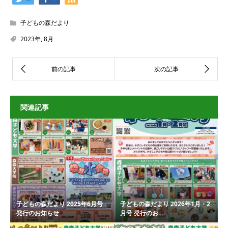
子どもの森だより
2023年
,
8月
関連記事
子どもの森だより 2025年6月号
子どもの森だより 2026年1月・2
発行のお知らせ
月号 発行のお...