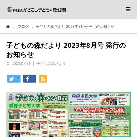
ブログ
子どもの森だより 2023年8月号 発行のお知らせ
子どもの森だより 2023年8月号 発行の
お知らせ
2023.07.11
子どもの森だより