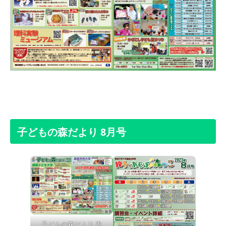
子どもの森だより 8月号
子どもの森だより 表