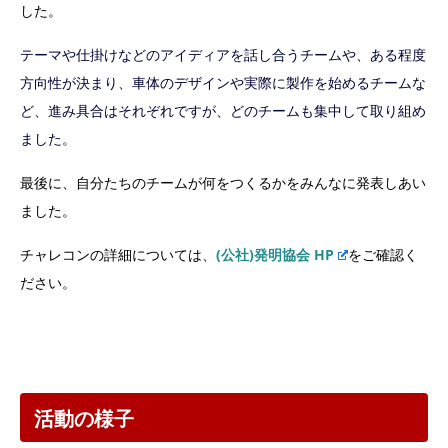
した。
テーマや仕掛けなどのアイディアを話し合うチームや、ある程度
方向性が決まり、車体のデザインや実際に製作を始めるチームな
ど、進み具合はそれぞれですが、どのチームも集中して取り組め
ました。
最後に、自分たちのチームが何をつくるかをみんなに発表しあい
ました。
チャレコンの詳細については、
(公社)発明協会 HP
をご確認く
ださい。
活動の様子