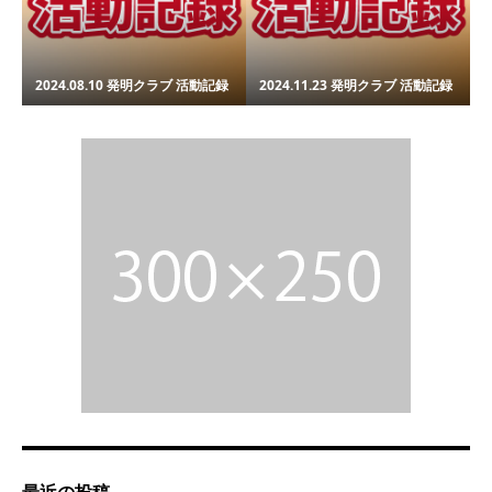
2024.08.10 発明クラブ 活動記録
2024.11.23 発明クラブ 活動記録