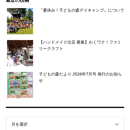
最近の投稿
『夏休み！子どもの森デイキャンプ』について
【ハンドメイド出店 募集】わくワク！ファミ
リークラフト
子どもの森だより 2026年7月号 発行のお知ら
せ
月を選択