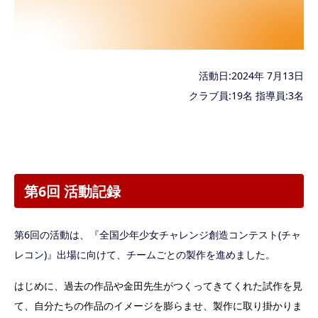
活動日:2024年 7月13日
クラブ員:19名 指導員:3名
第6回 活動記録
第6回の活動は、『全国少年少女チャレンジ創造コンテスト(チャ
レコン)』出場に向けて、チームごとの製作を進めました。
はじめに、過去の作品や金田先生がつくってきてくれた試作を見
て、自分たちの作品のイメージを膨らませ、製作に取り掛かりま