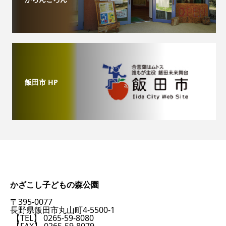
飯田市 HP
かざこし子どもの森公園
〒395-0077
長野県飯田市丸山町4-5500-1
【TEL】 0265-59-8080