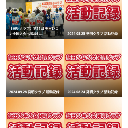
【発明クラブ】第11回 チャレコ
ン全国大会へ出場し...
2024.05.25 発明クラブ 活動記録
2024.09.28 発明クラブ 活動記録
2024.08.24 発明クラブ 活動記録