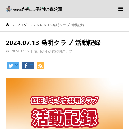
ブログ
2024.07.13 発明クラブ 活動記録
2024.07.13 発明クラブ 活動記録
2024.07.16
飯田少年少女発明クラブ