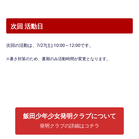
次回 活動日
次回の活動は、7/27(土) 10:00～12:00です。
※暑さ対策のため、夏期のみ活動時間が変更となります。
飯田少年少女発明クラブについて
発明クラブの詳細はコチラ