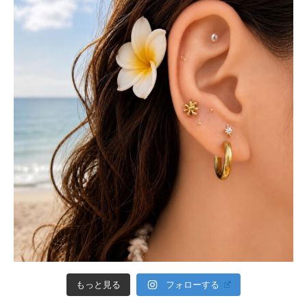
フォローする
もっと見る