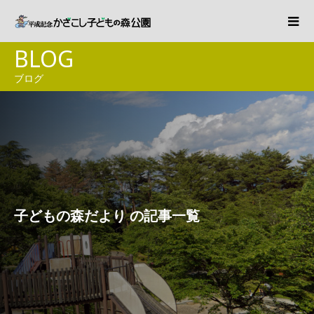
BLOG
ブログ
子どもの森だより の記事一覧