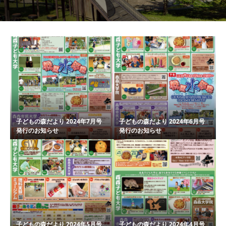
子どもの森だより 2024年7月号
子どもの森だより 2024年6月号
発行のお知らせ
発行のお知らせ
子どもの森だより 2024年5月号
子どもの森だより 2024年4月号