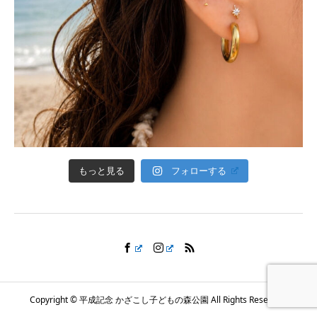
フォローする
もっと見る
Copyright © 平成記念 かざこし子どもの森公園 All Rights Reserved.