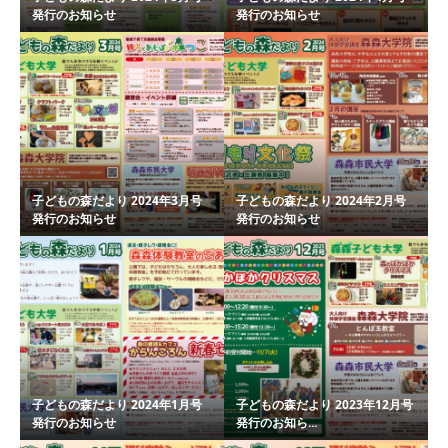
発行のお知らせ
発行のお知らせ
子どもの森だより 2024年3月号
子どもの森だより 2024年2月号
発行のお知らせ
発行のお知らせ
子どもの森だより 2024年1月号
子どもの森だより 2023年12月号
発行のお知らせ
発行のお知ら...