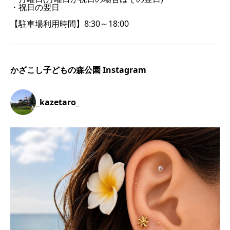
・祝日の翌日
【駐車場利用時間】8:30～18:00
かざこし子どもの森公園 Instagram
_kazetaro_