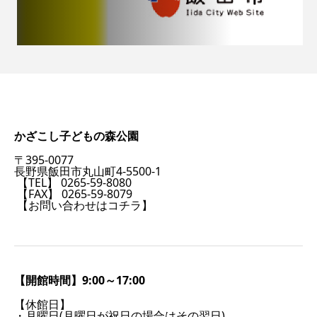
かざこし子どもの森公園
〒395-0077
長野県飯田市丸山町4-5500-1
【TEL】 0265-59-8080
【FAX】 0265-59-8079
【お問い合わせはコチラ】
【開館時間】9:00～17:00
【休館日】
・月曜日(月曜日が祝日の場合はその翌日)