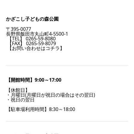
かざこし子どもの森公園
〒395-0077
長野県飯田市丸山町4-5500-1
【TEL】 0265-59-8080
【FAX】 0265-59-8079
【お問い合わせはコチラ】
【開館時間】9:00～17:00
【休館日】
・月曜日(月曜日が祝日の場合はその翌日)
・祝日の翌日
【駐車場利用時間】8:30～18:00