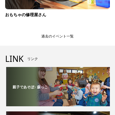
おもちゃの修理屋さん
過去のイベント一覧
LINK
リンク
親子であそぼ♪ 森っこ