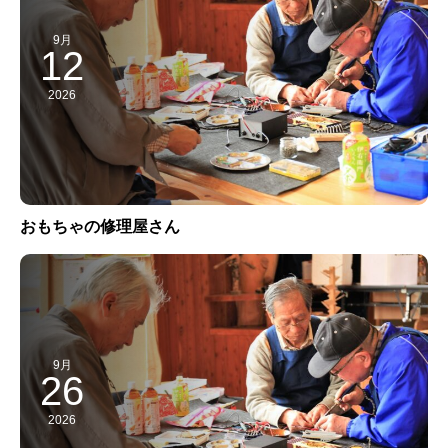
9月
12
2026
おもちゃの修理屋さん
9月
26
2026