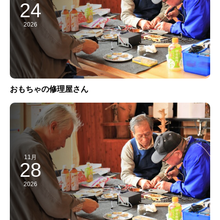
24
2026
おもちゃの修理屋さん
11月
28
2026