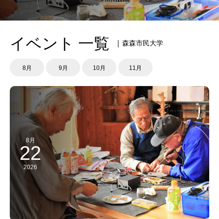
イベント 一覧
| 森森市民大学
8月
9月
10月
11月
8月
22
2026