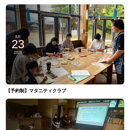
8月
23
2026
【予約制】マタニティクラブ