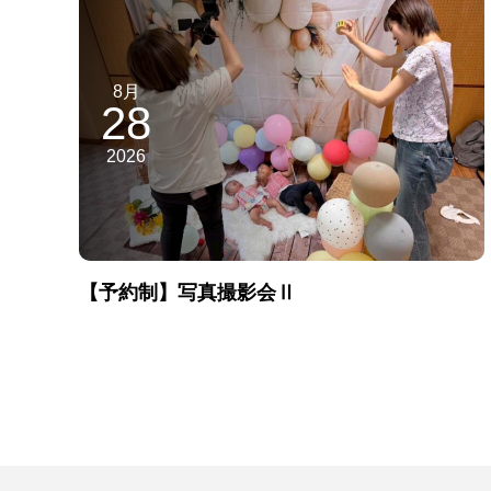
8月
28
2026
【予約制】写真撮影会Ⅱ