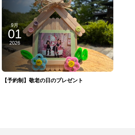
9月
01
2026
【予約制】敬老の日のプレゼント