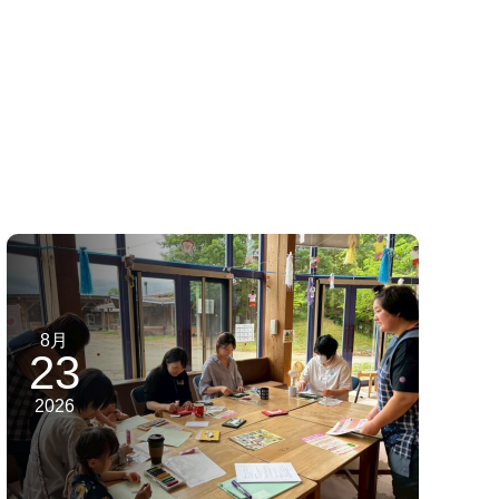
8月
23
2026