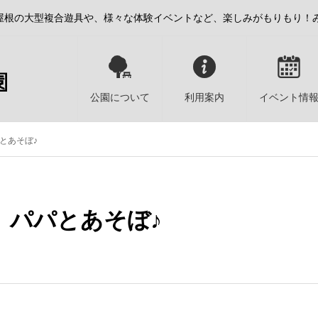
屋根の大型複合遊具や、様々な体験イベントなど、楽しみがもりもり！
公園について
利用案内
イベント情
とあそぼ♪
】パパとあそぼ♪