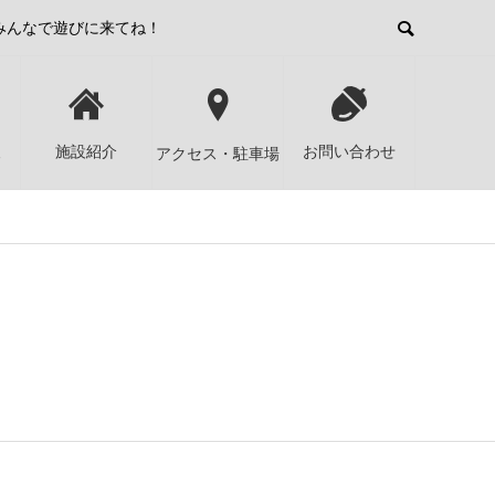
みんなで遊びに来てね！
報
施設紹介
お問い合わせ
アクセス・駐車場