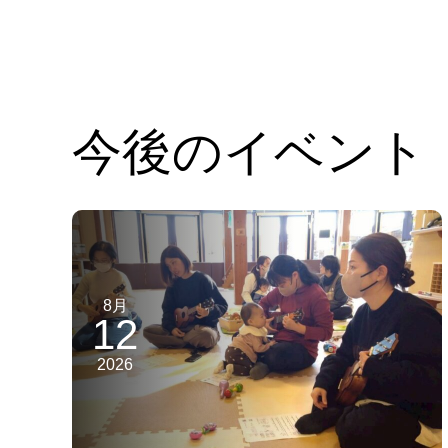
今後のイベント
8月
12
2026