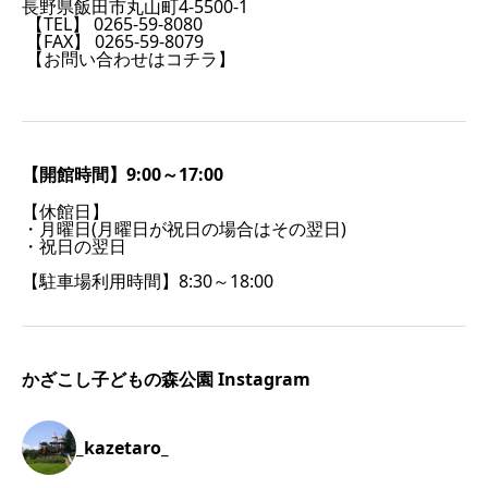
長野県飯田市丸山町4-5500-1
【TEL】 0265-59-8080
【FAX】 0265-59-8079
【お問い合わせはコチラ】
【開館時間】9:00～17:00
【休館日】
・月曜日(月曜日が祝日の場合はその翌日)
・祝日の翌日
【駐車場利用時間】8:30～18:00
かざこし子どもの森公園 Instagram
_kazetaro_