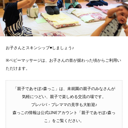
お子さんとスキンシップ♥しましょう♪
※ベビーマッサージは、お子さんの首が据わった頃からご利用い
ただけます。
「親子であそぼ♪森っこ」は、未就園の親子のみなさんが
気軽につどい、親子で楽しめる交流の場です。
プレパパ・プレママの見学も大歓迎♪
森っこの情報は公式LINEアカウント「親子であそぼ♪森っ
こ」をご覧ください。