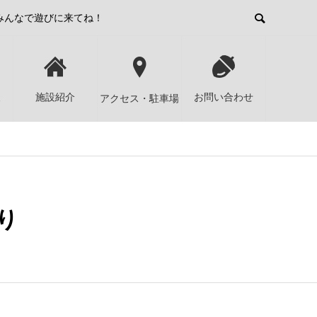
みんなで遊びに来てね！
報
施設紹介
お問い合わせ
アクセス・駐車場
り