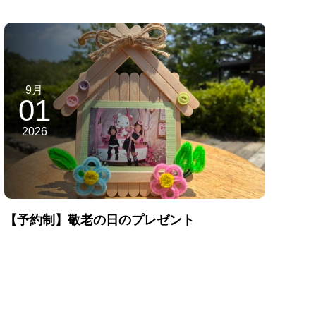
9月
01
2026
【予約制】敬老の日のプレゼント