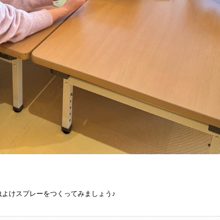
虫よけスプレーをつくってみましょう♪