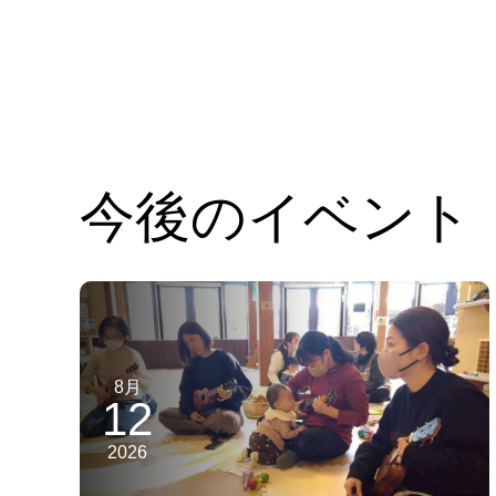
今後のイベント
8月
12
2026