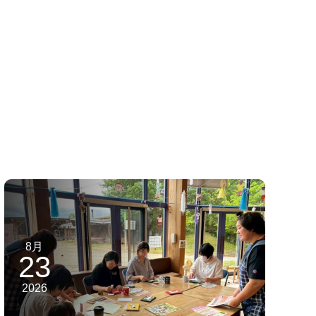
8月
23
2026