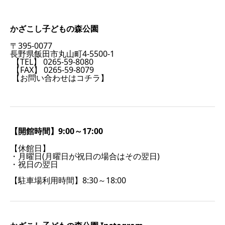
かざこし子どもの森公園
〒395-0077
長野県飯田市丸山町4-5500-1
【TEL】 0265-59-8080
【FAX】 0265-59-8079
【お問い合わせはコチラ】
【開館時間】9:00～17:00
【休館日】
・月曜日(月曜日が祝日の場合はその翌日)
・祝日の翌日
【駐車場利用時間】8:30～18:00