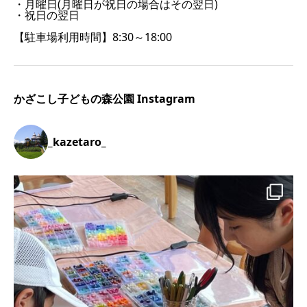
・月曜日(月曜日が祝日の場合はその翌日)
・祝日の翌日
【駐車場利用時間】8:30～18:00
かざこし子どもの森公園 Instagram
_kazetaro_