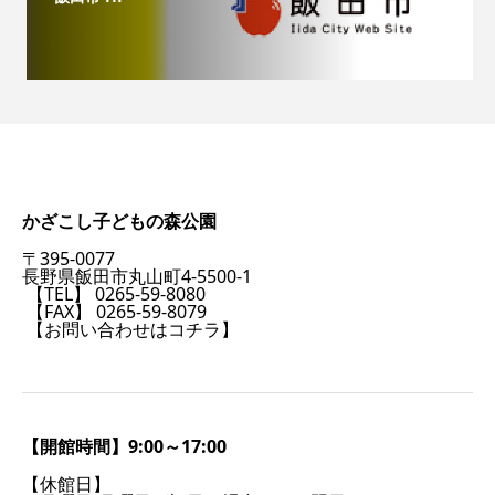
かざこし子どもの森公園
〒395-0077
長野県飯田市丸山町4-5500-1
【TEL】 0265-59-8080
【FAX】 0265-59-8079
【お問い合わせはコチラ】
【開館時間】9:00～17:00
【休館日】