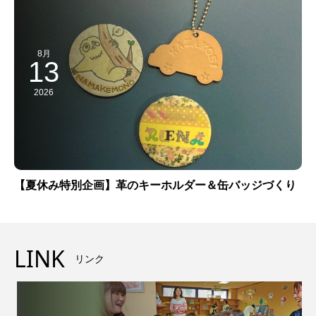
8月
13
2026
【夏休み特別企画】革のキーホルダー＆缶バッジづくり
LINK
リンク