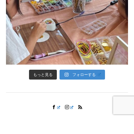
フォローする
もっと見る
Copyright © 平成記念 かざこし子どもの森公園 All Rights Reserved.