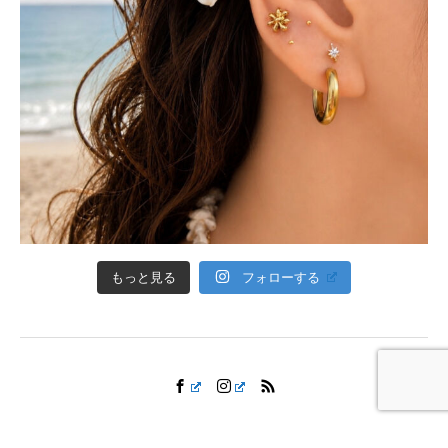
フォローする
もっと見る