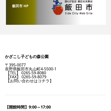
飯田市 HP
かざこし子どもの森公園
〒395-0077
長野県飯田市丸山町4-5500-1
【TEL】 0265-59-8080
【FAX】 0265-59-8079
【お問い合わせはコチラ】
【開館時間】9:00～17:00