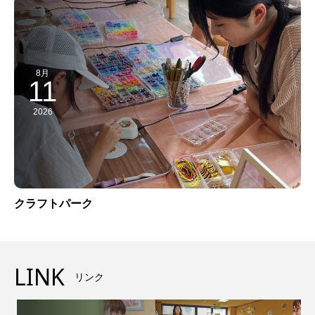
8月
11
2026
クラフトパーク
LINK
リンク