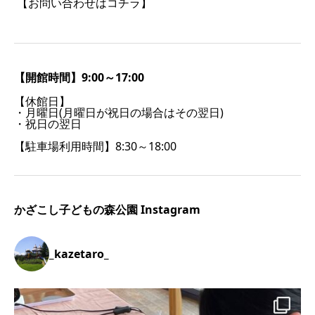
【お問い合わせはコチラ】
【開館時間】9:00～17:00
【休館日】
・月曜日(月曜日が祝日の場合はその翌日)
・祝日の翌日
【駐車場利用時間】8:30～18:00
かざこし子どもの森公園 Instagram
_kazetaro_