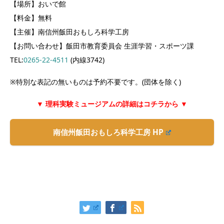
【場所】おいで館
【料金】無料
【主催】南信州飯田おもしろ科学工房
【お問い合わせ】飯田市教育委員会 生涯学習・スポーツ課
TEL:
0265-22-4511
(内線3742)
※特別な表記の無いものは予約不要です。(団体を除く)
▼ 理科実験ミュージアムの詳細はコチラから ▼
南信州飯田おもしろ科学工房 HP