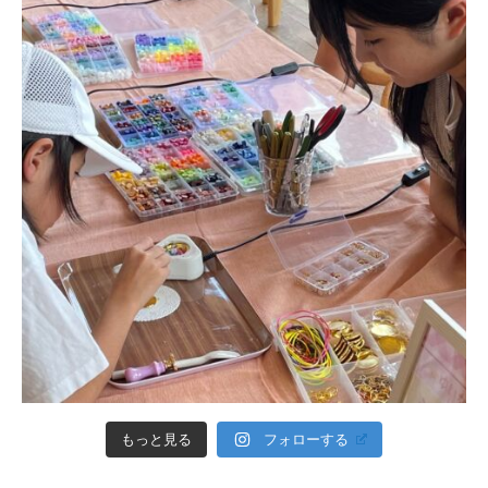
フォローする
もっと見る