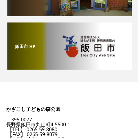
飯田市 HP
かざこし子どもの森公園
〒395-0077
長野県飯田市丸山町4-5500-1
【TEL】 0265-59-8080
【FAX】 0265-59-8079