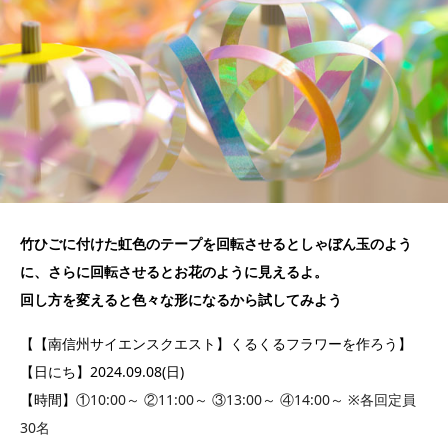
竹ひごに付けた虹色のテープを回転させるとしゃぼん玉のよう
に、さらに回転させるとお花のように見えるよ。
回し方を変えると色々な形になるから試してみよう
【【南信州サイエンスクエスト】くるくるフラワーを作ろう】
【日にち】2024.09.08(日)
【時間】①
10:00～ ②11:00～ ③13:00～ ④14:00～ ※各回定員
30名