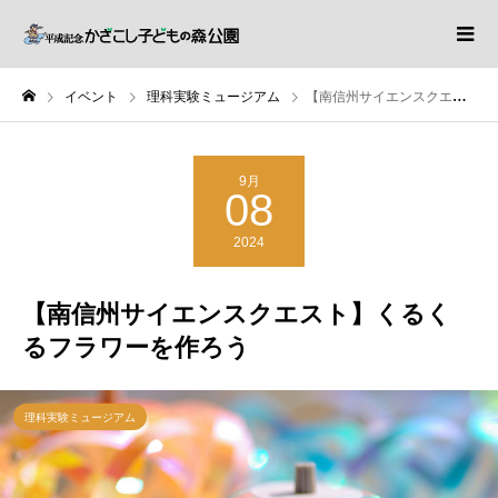
イベント
理科実験ミュージアム
【南信州サイエンスクエスト】くるくるフラワーを作ろう
9月
08
2024
【南信州サイエンスクエスト】くるく
るフラワーを作ろう
理科実験ミュージアム