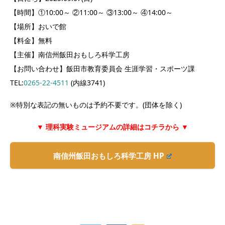
【時間】①10:00～ ②11:00～ ③13:00～ ④14:00～
【場所】おいで館
【料金】無料
【主催】南信州飯田おもしろ科学工房
【お問い合わせ】飯田市教育委員会 生涯学習・スポーツ課
TEL:
0265-22-4511
(内線3741)
※特別な表記の無いものは予約不要です。(団体を除く)
▼ 理科実験ミュージアムの詳細はコチラから ▼
南信州飯田おもしろ科学工房 HP