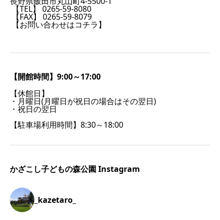
長野県飯田市丸山町4-5500-1
【TEL】 0265-59-8080
【FAX】 0265-59-8079
【お問い合わせはコチラ】
【開館時間】9:00～17:00
【休館日】
・月曜日(月曜日が祝日の場合はその翌日)
・祝日の翌日
【駐車場利用時間】8:30～18:00
かざこし子どもの森公園 Instagram
_kazetaro_