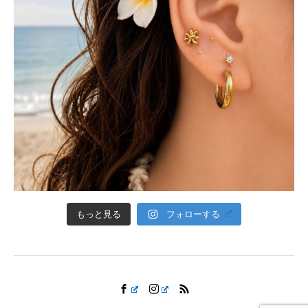
フォローする
もっと見る