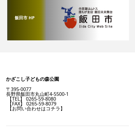
飯田市 HP
かざこし子どもの森公園
〒395-0077
長野県飯田市丸山町4-5500-1
【TEL】 0265-59-8080
【FAX】 0265-59-8079
【お問い合わせはコチラ】