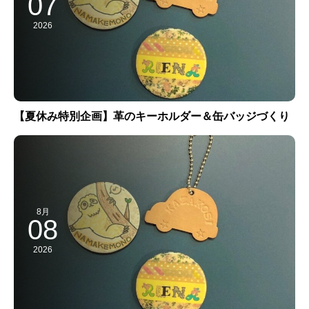
07
2026
【夏休み特別企画】革のキーホルダー＆缶バッジづくり
8月
08
2026