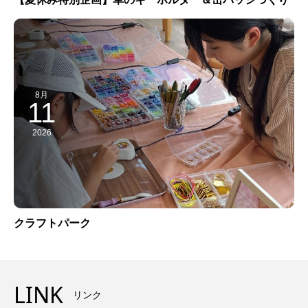
8月
11
2026
クラフトパーク
LINK
リンク