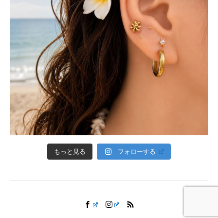
フォローする
もっと見る