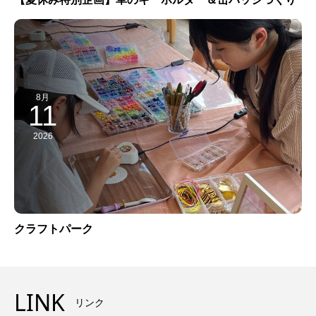
8月
11
2026
クラフトパーク
LINK
リンク