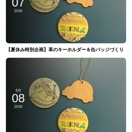
07
2026
【夏休み特別企画】革のキーホルダー＆缶バッジづくり
8月
08
2026