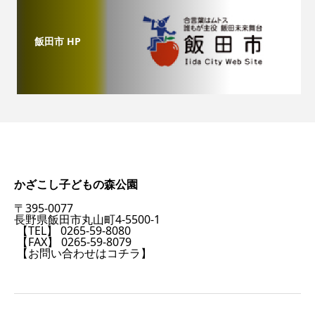
飯田市 HP
かざこし子どもの森公園
〒395-0077
長野県飯田市丸山町4-5500-1
【TEL】 0265-59-8080
【FAX】 0265-59-8079
【お問い合わせはコチラ】