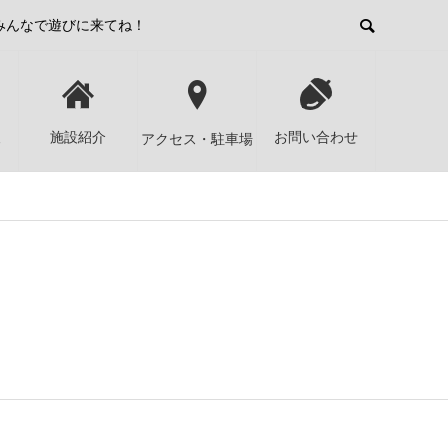
みんなで遊びに来てね！
報
施設紹介
お問い合わせ
アクセス・駐車場