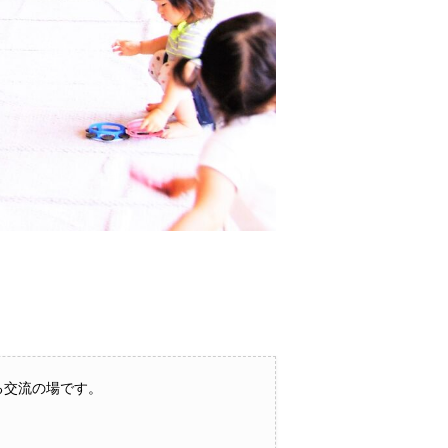
る交流の場です。