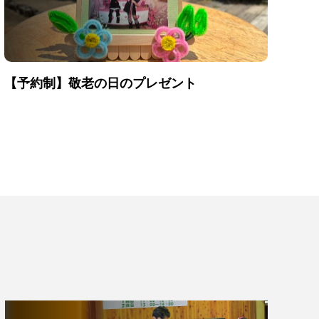
【予約制】敬老の日のプレゼント