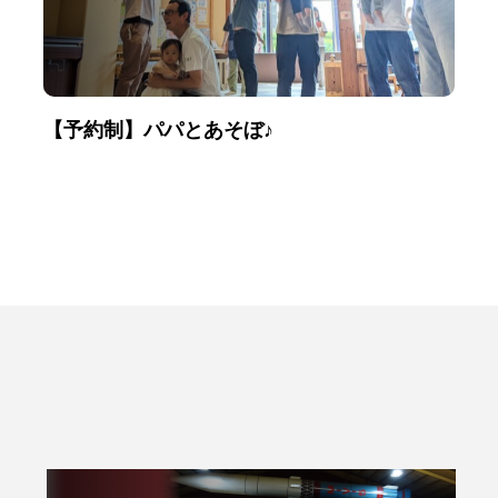
【予約制】パパとあそぼ♪