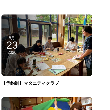
8月
23
2026
【予約制】マタニティクラブ