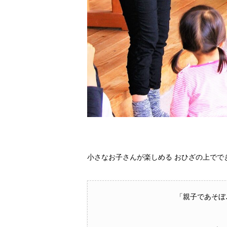
小さなお子さんが楽しめる おひざの上でで
「親子であそぼ