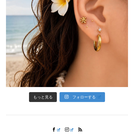
フォローする
もっと見る