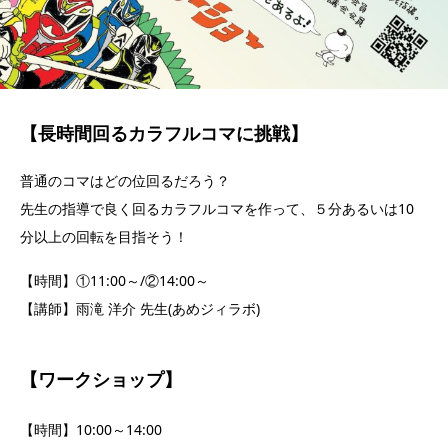
【長時間回るカラフルコマに挑戦】
普通のコマはどの位回るだろう？
先生の指導で良く回るカラフルコマを作って、５分あるいは10
分以上の回転を目指そう！
【時間】①11:00～/②14:00～
【講師】雨滝 洋介 先生(あめジィラボ)
【ワークショップ】
【時間】10:00～14:00