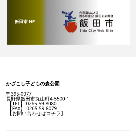
飯田市 HP
かざこし子どもの森公園
〒395-0077
長野県飯田市丸山町4-5500-1
【TEL】 0265-59-8080
【FAX】 0265-59-8079
【お問い合わせはコチラ】