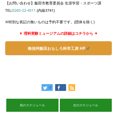
【お問い合わせ】飯田市教育委員会 生涯学習・スポーツ課
TEL:
0265-22-4511
(内線3741)
※特別な表記の無いものは予約不要です。(団体を除く)
▼ 理科実験ミュージアムの詳細はコチラから ▼
南信州飯田おもしろ科学工房 HP
前のスケジュール
次のスケジュール