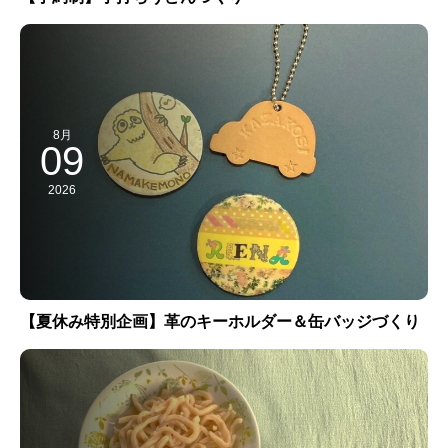
8月
09
2026
【夏休み特別企画】革のキーホルダー＆缶バッジづくり