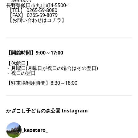
〒395-0077
長野県飯田市丸山町4-5500-1
【TEL】 0265-59-8080
【FAX】 0265-59-8079
【お問い合わせはコチラ】
【開館時間】9:00～17:00
【休館日】
・月曜日(月曜日が祝日の場合はその翌日)
・祝日の翌日
【駐車場利用時間】8:30～18:00
かざこし子どもの森公園 Instagram
_kazetaro_