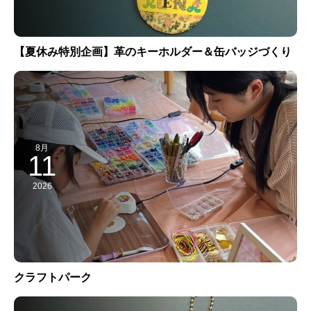
【夏休み特別企画】革のキーホルダー＆缶バッジづくり
8月
11
2026
クラフトパーク