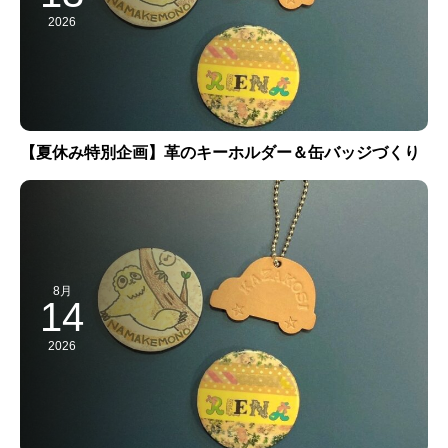
2026
【夏休み特別企画】革のキーホルダー＆缶バッジづくり
8月
14
2026