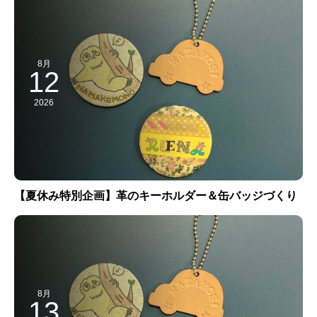
8月
12
2026
【夏休み特別企画】革のキーホルダー＆缶バッジづくり
8月
13