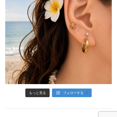
フォローする
もっと見る