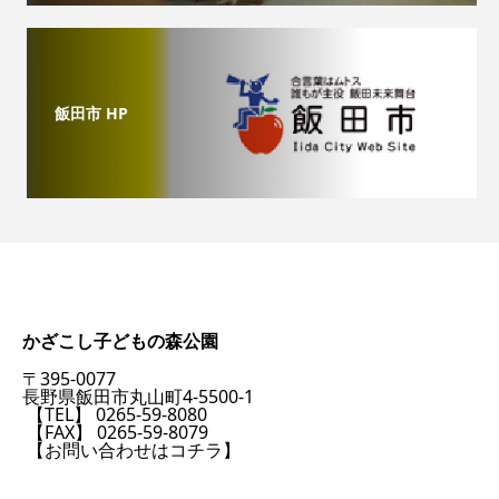
飯田市 HP
かざこし子どもの森公園
〒395-0077
長野県飯田市丸山町4-5500-1
【TEL】 0265-59-8080
【FAX】 0265-59-8079
【お問い合わせはコチラ】