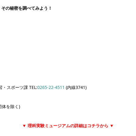
、その秘密を調べてみよう！
スポーツ課 TEL:
0265-22-4511
(内線3741)
団体を除く)
▼ 理科実験ミュージアムの詳細はコチラから ▼