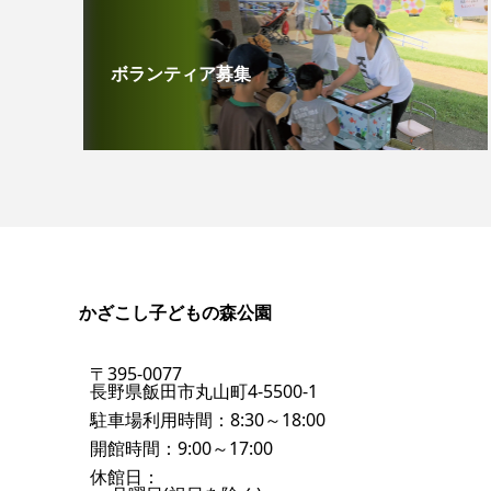
ボランティア募集
かざこし子どもの森公園
〒395-0077
長野県飯田市丸山町4-5500-1
駐車場利用時間：8:30～18:00
開館時間：9:00～17:00
休館日：