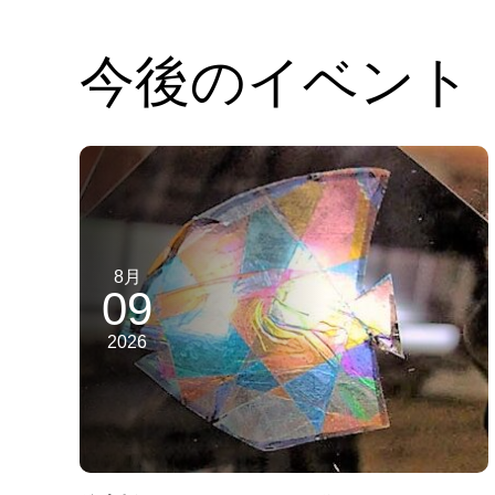
今後のイベント
8月
09
2026