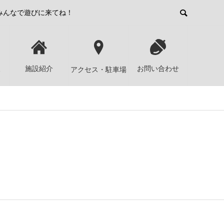
みんなで遊びに来てね！
報
施設紹介
お問い合わせ
アクセス・駐車場