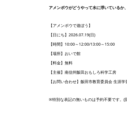
アメンボウがどうやって水に浮いているか
【アメンボウで遊ぼう】
【日にち】2026.07.19(日)
【時間】10:00～12:00/13:00～15:00
【場所】おいで館
【料金】無料
【主催】南信州飯田おもしろ科学工房
【お問い合わせ】飯田市教育委員会 生涯学習・
※特別な表記の無いものは予約不要です。(