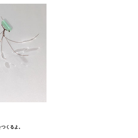
をつくるよ。