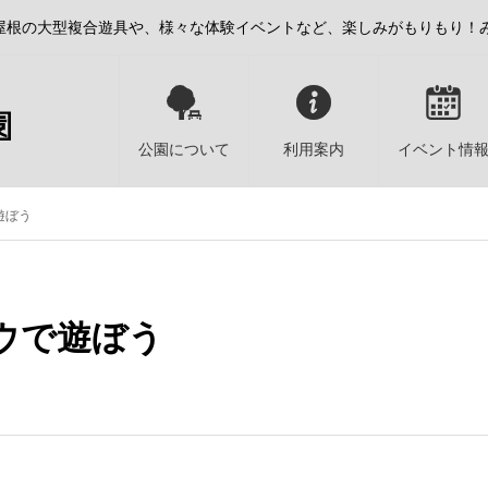
屋根の大型複合遊具や、様々な体験イベントなど、楽しみがもりもり！
公園について
利用案内
イベント情
遊ぼう
ウで遊ぼう