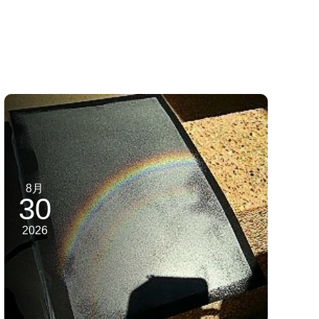
8月
30
2026