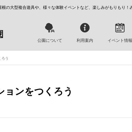
屋根の大型複合遊具や、様々な体験イベントなど、楽しみがもりもり！
公園について
利用案内
イベント情
くろう
ションをつくろう