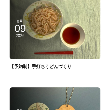
8月
09
2026
【予約制】手打ちうどんづくり