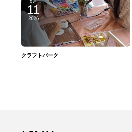
8月
11
2026
クラフトパーク