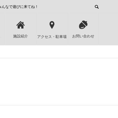
みんなで遊びに来てね！
報
施設紹介
お問い合わせ
アクセス・駐車場