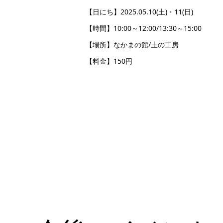
【日にち】2025.05.10(土)・11(日)
【時間】10:00～12:00/13:30～15:00
【場所】なかまの館/土の工房
【料金】150円