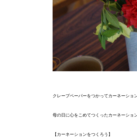
クレープペーパーをつかってカーネーショ
母の日に心をこめてつくったカーネーション
【カーネーションをつくろう】