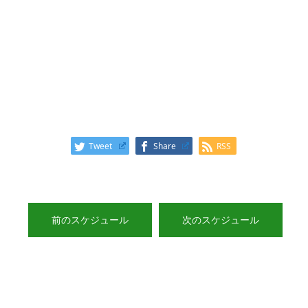
Tweet
Share
RSS
前のスケジュール
次のスケジュール