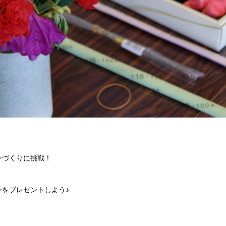
ンづくりに挑戦！
をプレゼントしよう♪