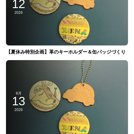
12
2026
【夏休み特別企画】革のキーホルダー＆缶バッジづくり
8月
13
2026