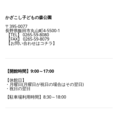
かざこし子どもの森公園
〒395-0077
長野県飯田市丸山町4-5500-1
【TEL】 0265-59-8080
【FAX】 0265-59-8079
【お問い合わせはコチラ】
【開館時間】9:00～17:00
【休館日】
・月曜日(月曜日が祝日の場合はその翌日)
・祝日の翌日
【駐車場利用時間】8:30～18:00