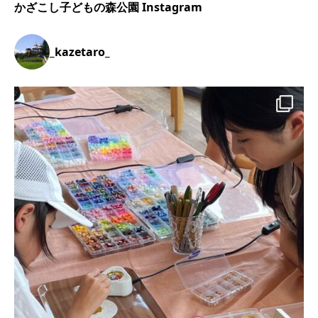
かざこし子どもの森公園 Instagram
_kazetaro_