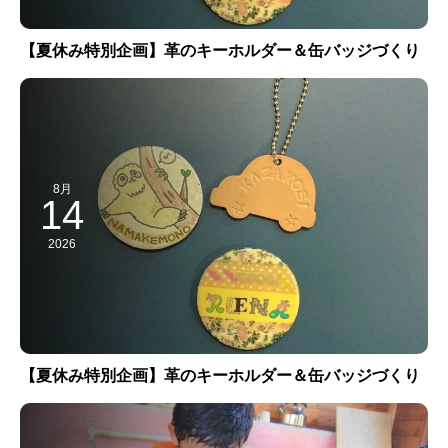
【夏休み特別企画】革のキーホルダー＆缶バッジづくり
8月
14
2026
【夏休み特別企画】革のキーホルダー＆缶バッジづくり