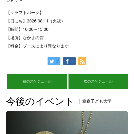
【クラフトパーク】
【日にち】2026.08.11（火祝）
【時間】10:00～15:00
【場所】なかまの館
【料金】ブースにより異なります
前のスケジュール
次のスケジュール
今後のイベント
| 森森子ども大学