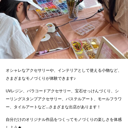
オシャレなアクセサリーや、インテリアとして使える小物など、
さまざまなモノづくりが体験できます♪
UVレジン、パラコードアクセサリー、宝石せっけんづくり、シ
ーリングスタンプアクセサリー、パステルアート、モールフラワ
ー、タイルアートなど…さまざまな出店があります！
自分だけのオリジナル作品をつくってモノづくりの楽しさを体感
しよう★