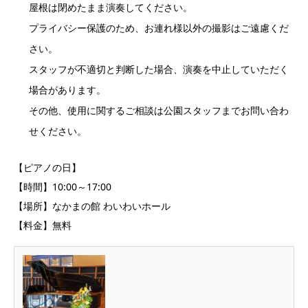
屋根は閉めたまま演奏してください。
プライバシー保護のため、お連れ様以外の撮影はご遠慮くだ
さい。
スタッフが不適切と判断した場合、演奏を中止していただく
場合があります。
その他、使用に関するご相談は公園スタッフまでお問い合わ
せください。
【ピアノの日】
【時間】10:00～17:00
【場所】なかまの館 わいわいホール
【料金】無料