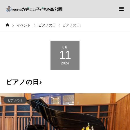
イベント
ピアノの日
ピアノの日♪
8月
11
2024
ピアノの日♪
ピアノの日