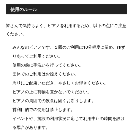
使用のルール
皆さんで気持ちよく、ピアノを利用するため、以下の点にご注意
ください。
みんなのピアノです。１回のご利用は10分程度に留め、ゆず
りあってご利用ください。
使用の前に手洗いを行ってください。
団体でのご利用はお控えください。
周りにご配慮いただき、やさしくお弾きください。
ピアノの上に荷物を置かないでください。
ピアノの周囲での飲食は固くお断りします。
営利目的での使用は禁止します。
イベントや、施設の利用状況に応じて利用中止の時間を設け
る場合があります。