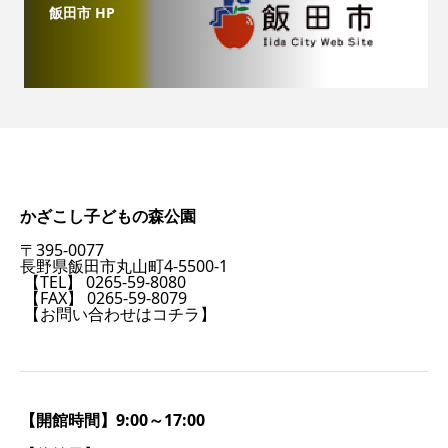
飯田市 HP
かざこし子どもの森公園
〒395-0077
長野県飯田市丸山町4-5500-1
【TEL】 0265-59-8080
【FAX】 0265-59-8079
【お問い合わせはコチラ】
【開館時間】9:00～17:00