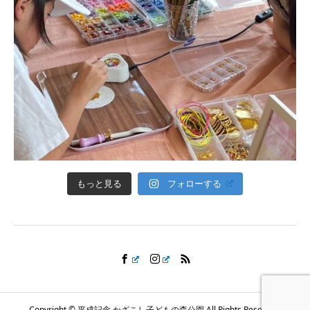
フォローする
もっと見る
Copyright © 平成記念 かざこし子どもの森公園 All Rights Reserved.