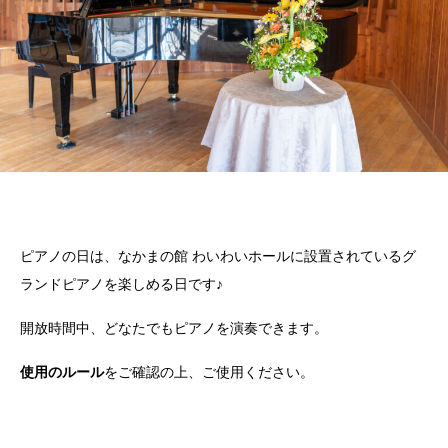
ピアノの日は、なかまの館 わいわいホールに設置されているグ
ランドピアノを楽しめる日です♪
開放時間中、どなたでもピアノを演奏できます。
使用のルール
をご確認の上、ご使用ください。