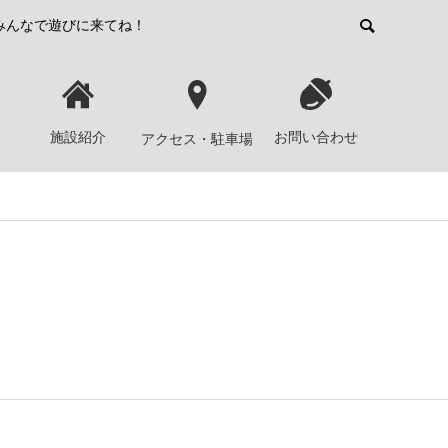
みんなで遊びに来てね！
報
施設紹介
お問い合わせ
アクセス・駐車場