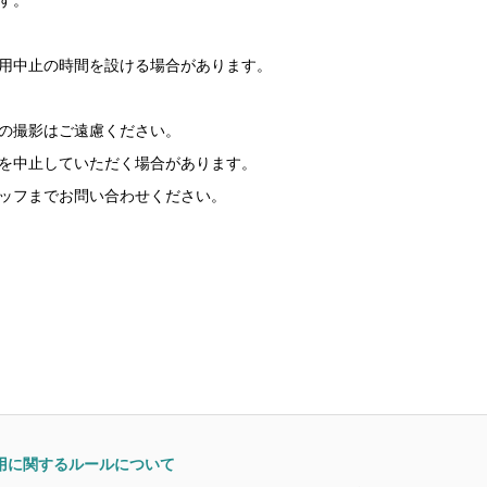
用中止の時間を設ける場合があります。
の撮影はご遠慮ください。
を中止していただく場合があります。
ッフまでお問い合わせください。
用に関するルールについて