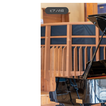
ピアノの日