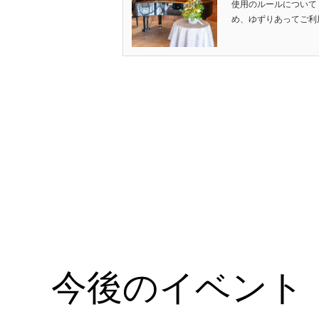
使用のルールについて
め、ゆずりあってご利用
今後のイベント