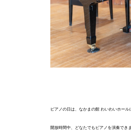
ピアノの日は、なかまの館 わいわいホール
開放時間中、どなたでもピアノを演奏でき