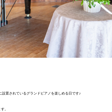
に設置されているグランドピアノを楽しめる日です♪
ます。