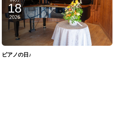
18
2026
ピアノの日♪