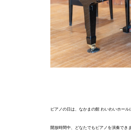
ピアノの日は、なかまの館 わいわいホール
開放時間中、どなたでもピアノを演奏でき