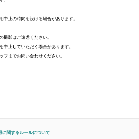
用中止の時間を設ける場合があります。
の撮影はご遠慮ください。
を中止していただく場合があります。
ッフまでお問い合わせください。
用に関するルールについて