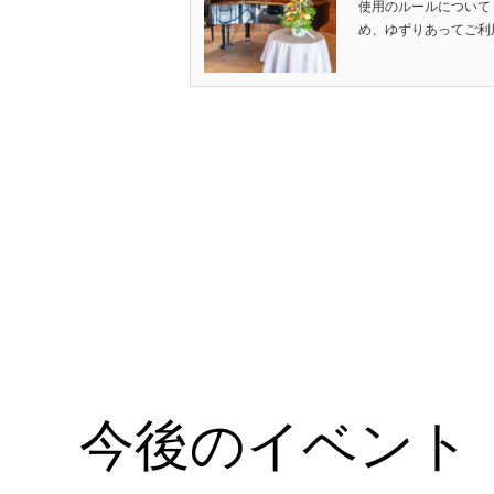
使用のルールについて
め、ゆずりあってご利用
今後のイベント