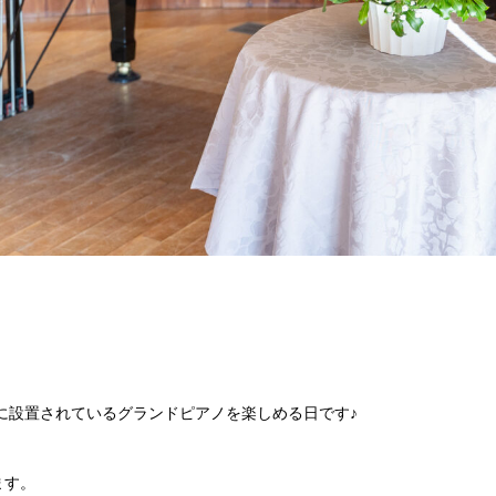
に設置されているグランドピアノを楽しめる日です♪
ます。