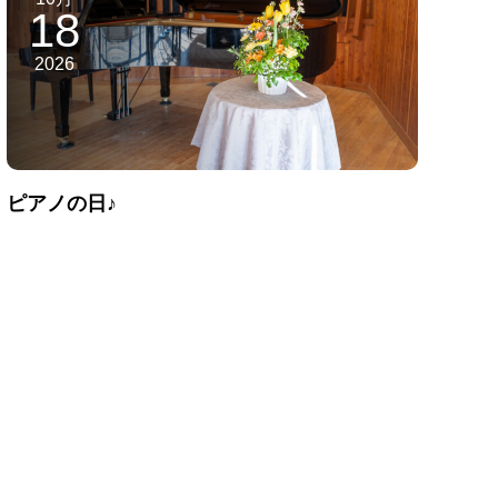
18
2026
ピアノの日♪