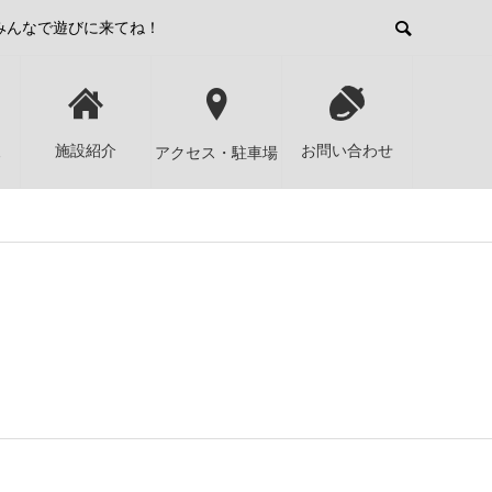
みんなで遊びに来てね！
報
施設紹介
お問い合わせ
アクセス・駐車場