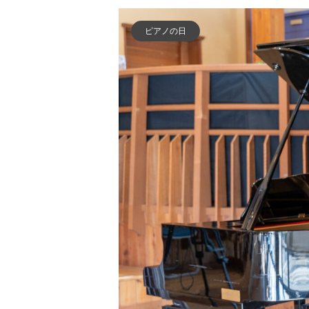
ピアノの日