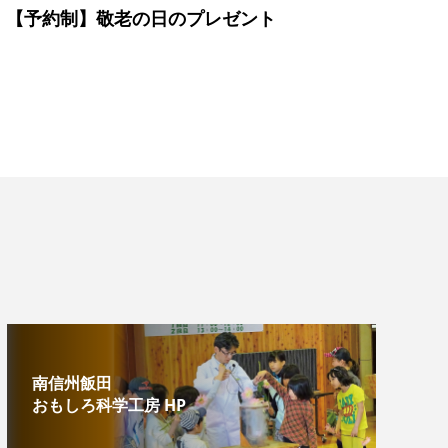
【予約制】敬老の日のプレゼント
南信州飯田
おもしろ科学工房 HP