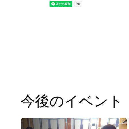
今後のイベント