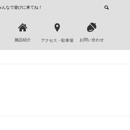
みんなで遊びに来てね！
報
施設紹介
お問い合わせ
アクセス・駐車場