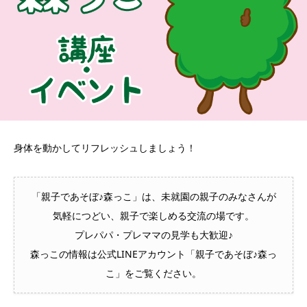
身体を動かしてリフレッシュしましょう！
「親子であそぼ♪森っこ」は、未就園の親子のみなさんが
気軽につどい、親子で楽しめる交流の場です。
プレパパ・プレママの見学も大歓迎♪
森っこの情報は公式LINEアカウント「親子であそぼ♪森っ
こ」をご覧ください。