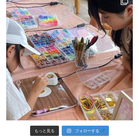
フォローする
もっと見る