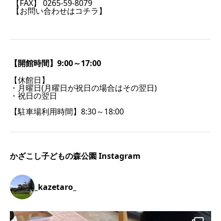
【FAX】 0265-59-8079
【お問い合わせはコチラ】
【開館時間】9:00～17:00
【休館日】
・月曜日(月曜日が祝日の場合はその翌日)
・祝日の翌日
【駐車場利用時間】8:30～18:00
かざこし子どもの森公園 Instagram
_kazetaro_