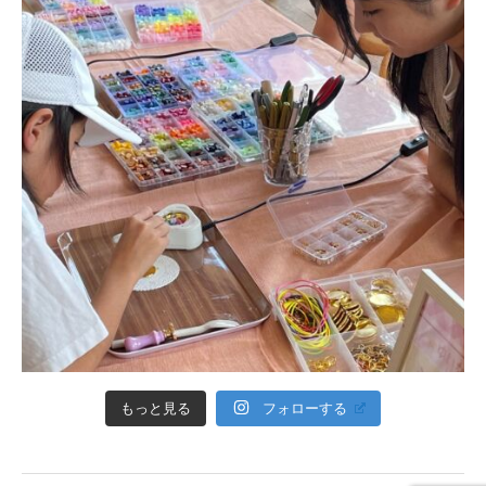
フォローする
もっと見る