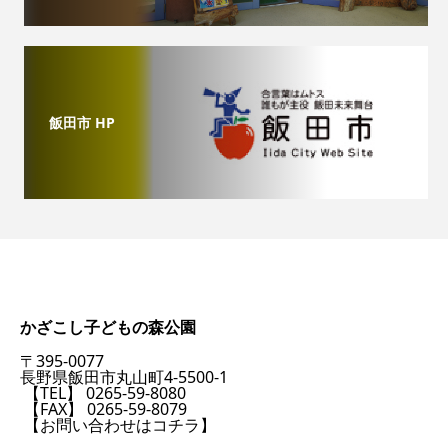
飯田市 HP
かざこし子どもの森公園
〒395-0077
長野県飯田市丸山町4-5500-1
【TEL】 0265-59-8080
【FAX】 0265-59-8079
【お問い合わせはコチラ】