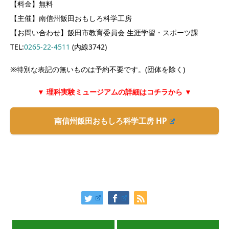
【料金】無料
【主催】南信州飯田おもしろ科学工房
【お問い合わせ】飯田市教育委員会 生涯学習・スポーツ課
TEL:
0265-22-4511
(内線3742)
※特別な表記の無いものは予約不要です。(団体を除く)
▼ 理科実験ミュージアムの詳細はコチラから ▼
南信州飯田おもしろ科学工房 HP