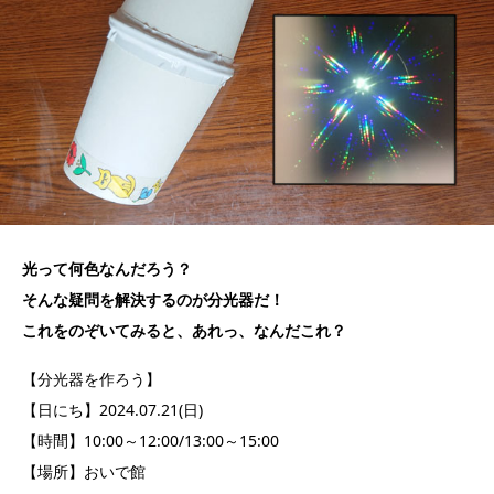
光って何色なんだろう？
そんな疑問を解決するのが分光器だ！
これをのぞいてみると、あれっ、なんだこれ？
【分光器を作ろう】
【日にち】2024.07.21(日)
【時間】10:00～12:00/13:00～15:00
【場所】おいで館