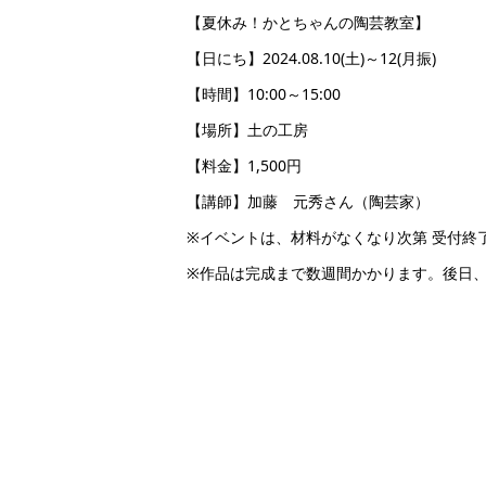
【夏休み！かとちゃんの陶芸教室】
【日にち】2024.08.10(土)～12(月振)
【時間】10:00～15:00
【場所】土の工房
【料金】1,500円
【講師】加藤 元秀さん（陶芸家）
※イベントは、材料がなくなり次第 受付終
※作品は完成まで数週間かかります。後日