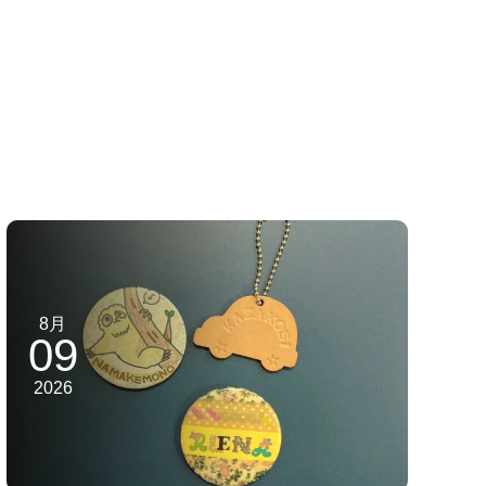
8月
09
2026