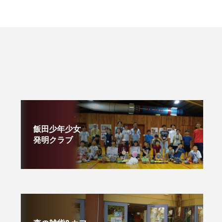
飯田少年少女
発明クラブ