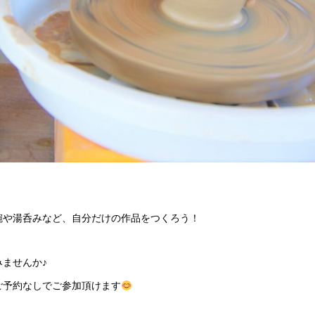
碗や湯呑みなど、自分だけの作品をつくろう！
ませんか♪
ご予約なしでご参加頂けます