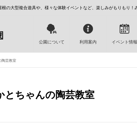
屋根の大型複合遊具や、様々な体験イベントなど、楽しみがもりもり！
公園について
利用案内
イベント情
の陶芸教室
かとちゃんの陶芸教室