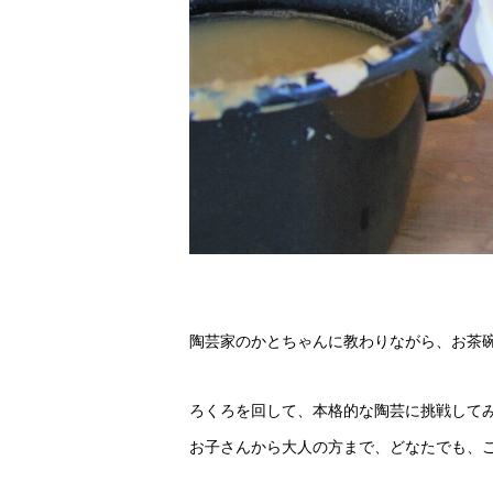
陶芸家のかとちゃんに教わりながら、お茶
ろくろを回して、本格的な陶芸に挑戦してみ
お子さんから大人の方まで、どなたでも、