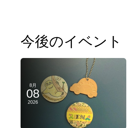
今後のイベント
8月
08
2026