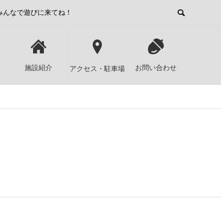
みんなで遊びに来てね！
報
施設紹介
お問い合わせ
アクセス・駐車場