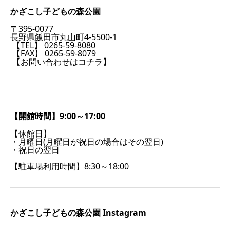
かざこし子どもの森公園
〒395-0077
長野県飯田市丸山町4-5500-1
【TEL】 0265-59-8080
【FAX】 0265-59-8079
【お問い合わせはコチラ】
【開館時間】9:00～17:00
【休館日】
・月曜日(月曜日が祝日の場合はその翌日)
・祝日の翌日
【駐車場利用時間】8:30～18:00
かざこし子どもの森公園 Instagram