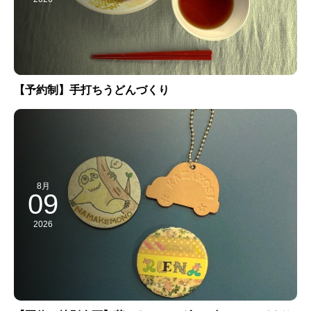
【予約制】手打ちうどんづくり
8月
09
2026