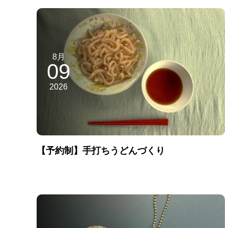
8月
09
2026
【予約制】手打ちうどんづくり