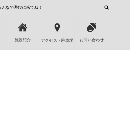
みんなで遊びに来てね！
報
施設紹介
お問い合わせ
アクセス・駐車場