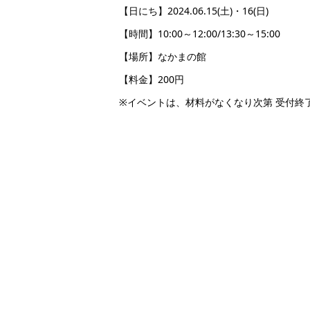
【日にち】2024.06.15(土)・16(日)
【時間】10:00～12:00/13:30～15:00
【場所】なかまの館
【料金】200円
※イベントは、材料がなくなり次第 受付終