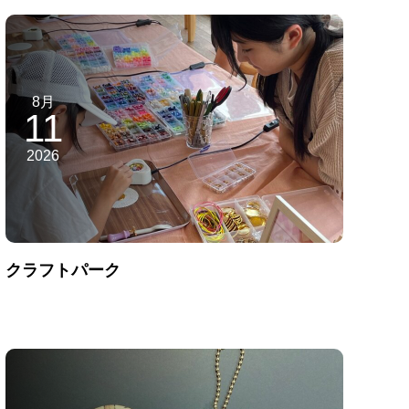
8月
11
2026
クラフトパーク