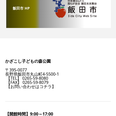
飯田市 HP
かざこし子どもの森公園
〒395-0077
長野県飯田市丸山町4-5500-1
【TEL】 0265-59-8080
【FAX】 0265-59-8079
【お問い合わせはコチラ】
【開館時間】9:00～17:00