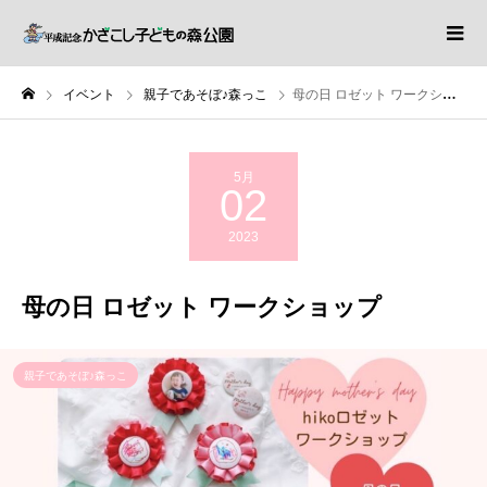
イベント
親子であそぼ♪森っこ
母の日 ロゼット ワークショップ
5月
02
2023
母の日 ロゼット ワークショップ
親子であそぼ♪森っこ