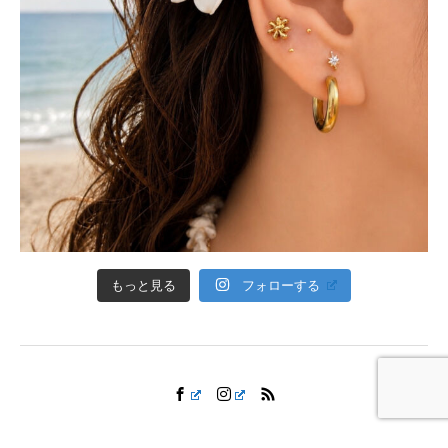
フォローする
もっと見る