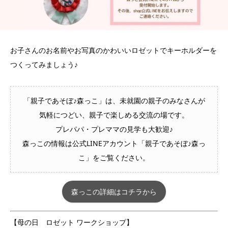
お子さんのお名前やお写真のかわいいロゼットでキーホルダーを
つくってみましょう♪
「親子であそぼ♪森っこ」は、未就園の親子のみなさんが
気軽につどい、親子で楽しめる交流の場です。
プレパパ・プレママの見学も大歓迎♪
森っこの情報は公式LINEアカウント「親子であそぼ♪森っ
こ」をご覧ください。
森っこの詳細はコチラから
【母の日 ロゼット ワークショップ】