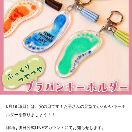
6月18日(日）は、父の日です！お子さんの足型でかわいいキーホ
ルダーを作りましょう！！
詳細は後日公式LINEアカウントにてお知らせします。