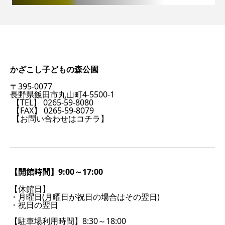
かざこし子どもの森公園
〒395-0077
長野県飯田市丸山町4-5500-1
【TEL】 0265-59-8080
【FAX】 0265-59-8079
【お問い合わせはコチラ】
【開館時間】9:00～17:00
【休館日】
・月曜日(月曜日が祝日の場合はその翌日)
・祝日の翌日
【駐車場利用時間】8:30～18:00