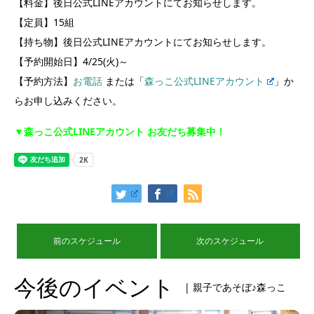
【料金】後日公式LINEアカウントにてお知らせします。
【定員】15組
【持ち物】後日公式LINEアカウントにてお知らせします。
【予約開始日】4/25(火)～
【予約方法】
お電話
または「
森っこ公式LINEアカウント
」か
らお申し込みください。
▼森っこ公式LINEアカウント お友だち募集中！
前のスケジュール
次のスケジュール
今後のイベント
| 親子であそぼ♪森っこ