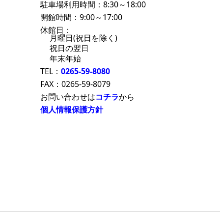
駐車場利用時間：8:30～18:00
開館時間：9:00～17:00
休館日：
月曜日(祝日を除く)
祝日の翌日
年末年始
TEL：
0265-59-8080
FAX：0265-59-8079
お問い合わせは
コチラ
から
個人情報保護方針