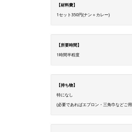
【材料費】
1セット350円(ナン＋カレー)
【所要時間】
1時間半程度
【持ち物】
特になし
(必要であればエプロン・三角巾などご用