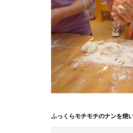
ふっくらモチモチのナンを焼