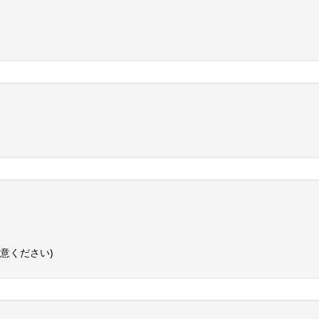
意ください)