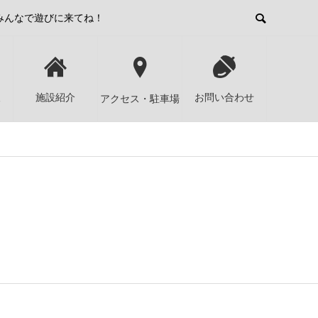
みんなで遊びに来てね！
報
施設紹介
お問い合わせ
アクセス・駐車場