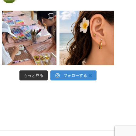
フォローする
もっと見る