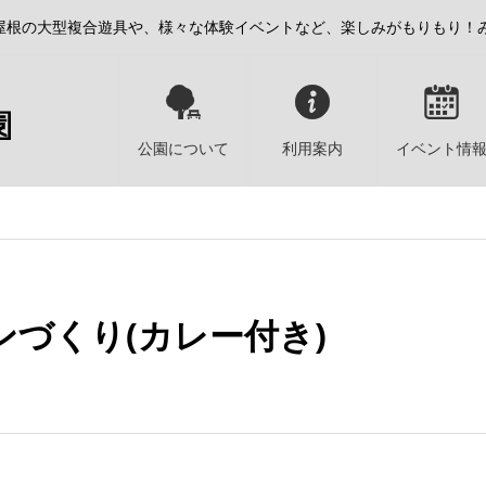
屋根の大型複合遊具や、様々な体験イベントなど、楽しみがもりもり！
公園について
利用案内
イベント情
ンづくり(カレー付き)