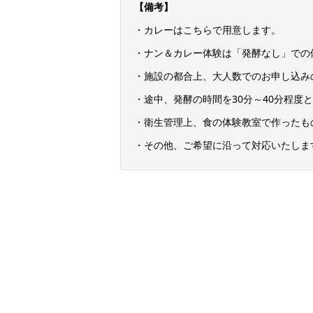
【備考】
・カレーはこちらで用意します。
・ナン＆カレー体験は「発酵なし」での
・施設の都合上、大人数でのお申し込み
・途中、発酵の時間を30分～40分程度
・衛生管理上、食の体験教室で作ったも
・その他、ご希望に沿って対応いたしま