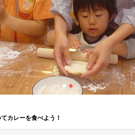
いてカレーを食べよう！