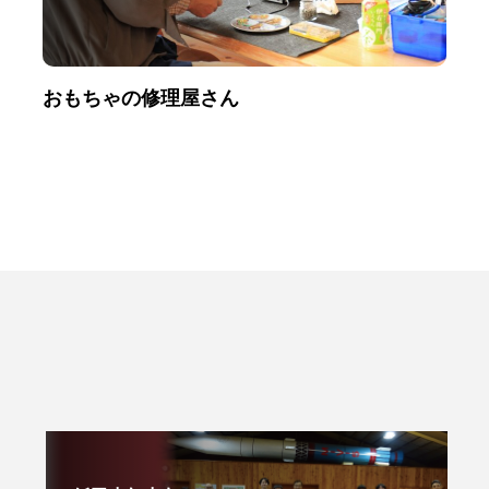
おもちゃの修理屋さん