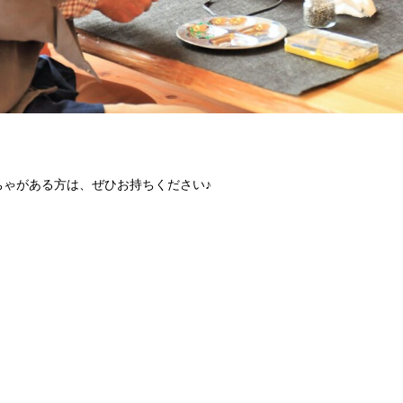
ちゃがある方は、ぜひお持ちください♪