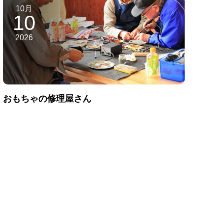
10月
10
2026
おもちゃの修理屋さん