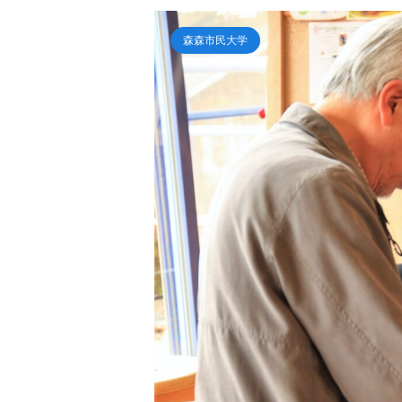
森森市民大学