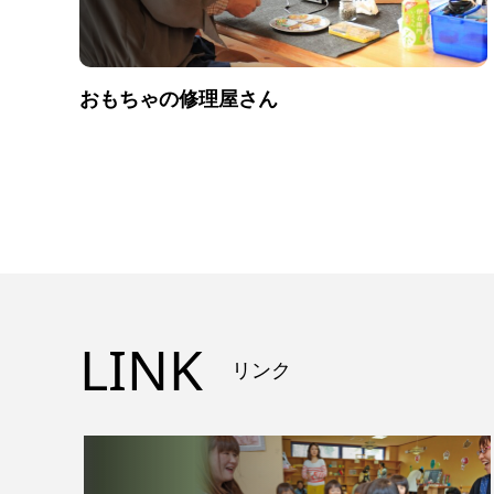
おもちゃの修理屋さん
LINK
リンク