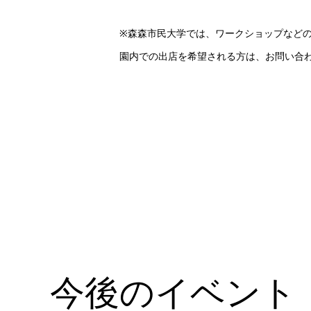
※森森市民大学では、ワークショップなど
園内での出店を希望される方は、お問い合
今後のイベント