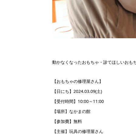
動かなくなったおもちゃ・診てほしいおも
【おもちゃの修理屋さん】
【日にち】2024.03.09(土)
【受付時間】10:00～11:00
【場所】なかまの館
【参加費】無料
【主催】玩具の修理屋さん