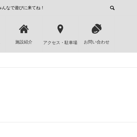
みんなで遊びに来てね！
報
施設紹介
お問い合わせ
アクセス・駐車場