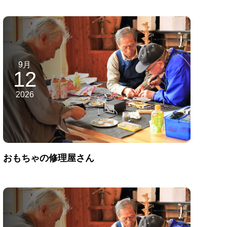
9月
12
2026
おもちゃの修理屋さん