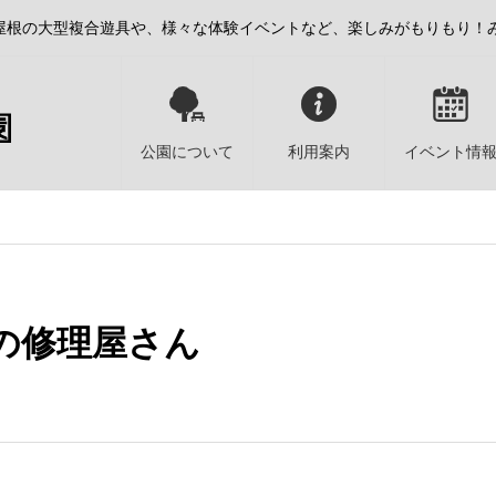
屋根の大型複合遊具や、様々な体験イベントなど、楽しみがもりもり！
公園について
利用案内
イベント情
の修理屋さん