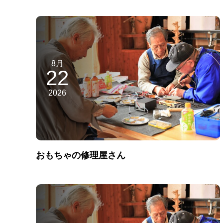
8月
22
2026
おもちゃの修理屋さん