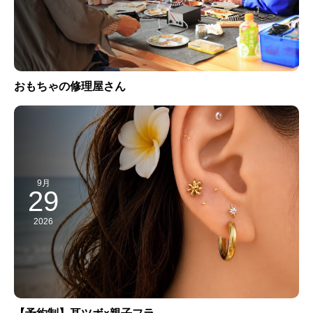
おもちゃの修理屋さん
9月
29
2026