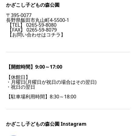
かざこし子どもの森公園
〒395-0077
長野県飯田市丸山町4-5500-1
【TEL】 0265-59-8080
【FAX】 0265-59-8079
【お問い合わせはコチラ】
【開館時間】9:00～17:00
【休館日】
・月曜日(月曜日が祝日の場合はその翌日)
・祝日の翌日
【駐車場利用時間】8:30～18:00
かざこし子どもの森公園 Instagram