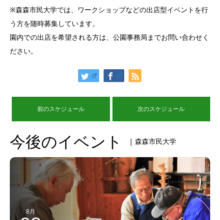
※森森市民大学では、ワークショップなどの出店型イベントを行
う方を随時募集しています。
園内での出店を希望される方は、公園事務局までお問い合わせく
ださい。
前のスケジュール
次のスケジュール
今後のイベント
| 森森市民大学
8月