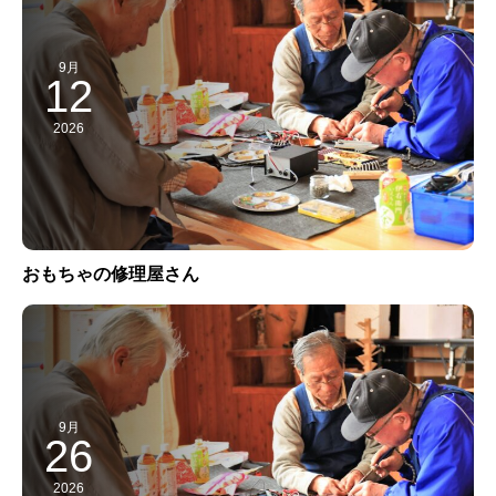
9月
12
2026
おもちゃの修理屋さん
9月
26
2026