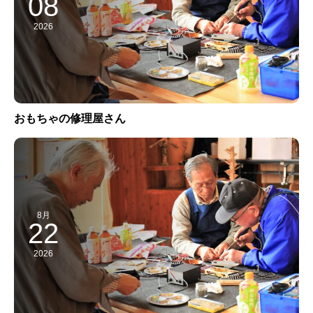
08
2026
おもちゃの修理屋さん
8月
22
2026